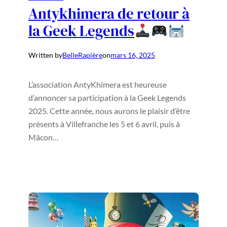
Antykhimera de retour à
la Geek Legends
Written by
BelleRapière
on
mars 16, 2025
L’association AntyKhimera est heureuse
d’annoncer sa participation à la Geek Legends
2025. Cette année, nous aurons le plaisir d’être
présents à Villefranche les 5 et 6 avril, puis à
Mâcon…