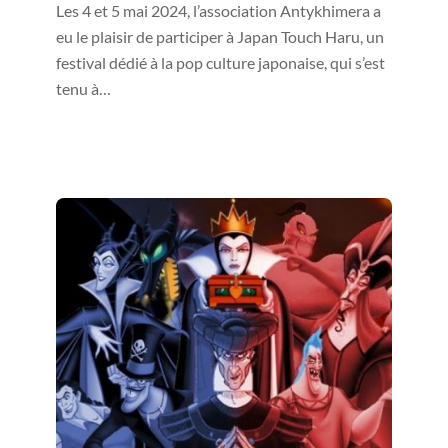
Les 4 et 5 mai 2024, l’association Antykhimera a
eu le plaisir de participer à Japan Touch Haru, un
festival dédié à la pop culture japonaise, qui s’est
tenu à…