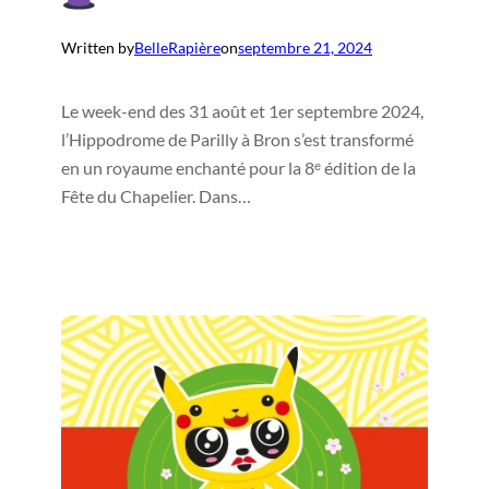
Written by
BelleRapière
on
septembre 21, 2024
Le week-end des 31 août et 1er septembre 2024,
l’Hippodrome de Parilly à Bron s’est transformé
en un royaume enchanté pour la 8ᵉ édition de la
Fête du Chapelier. Dans…