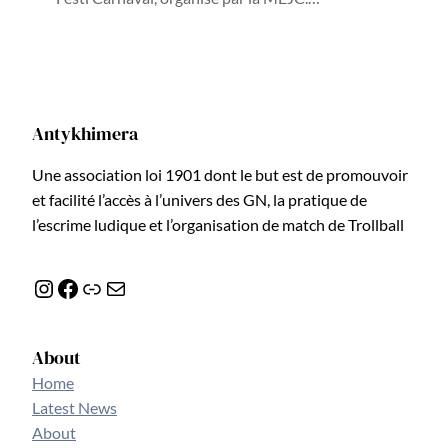
Antykhimera
Une association loi 1901 dont le but est de promouvoir
et facilité l’accès à l’univers des GN, la pratique de
l’escrime ludique et l’organisation de match de Trollball
Instagram
Facebook
Lien
E-mail
About
Home
Latest News
About