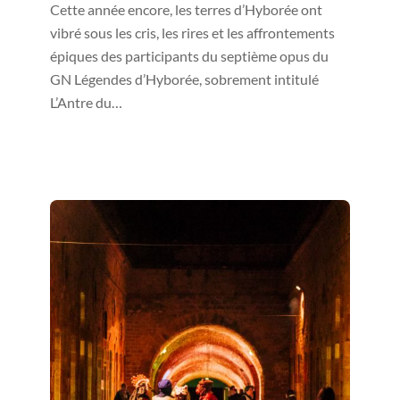
Cette année encore, les terres d’Hyborée ont
vibré sous les cris, les rires et les affrontements
épiques des participants du septième opus du
GN Légendes d’Hyborée, sobrement intitulé
L’Antre du…