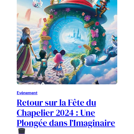
Evènement
Retour sur la Fête du
Chapelier 2024 : Une
Plongée dans l’Imaginaire