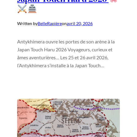
Written by
BelleRapière
on
avril 20, 2026
Antykhimera ouvre les portes de son arène à la
Japan Touch Haru 2026 Voyageurs, curieux et
âmes aventurières… Les 25 et 26 avril 2026,
l’Antykhimera s’installe à la Japan Touch…