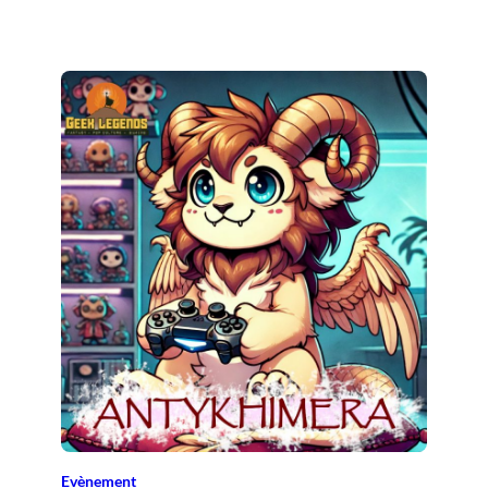
Evènement