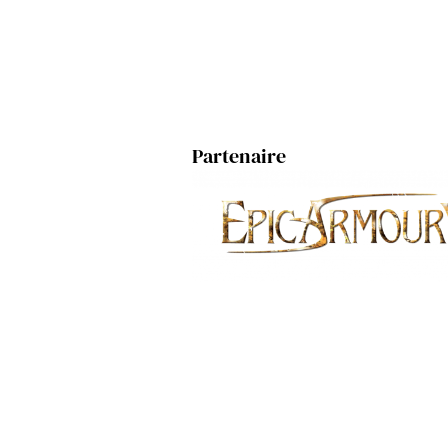
Partenaire