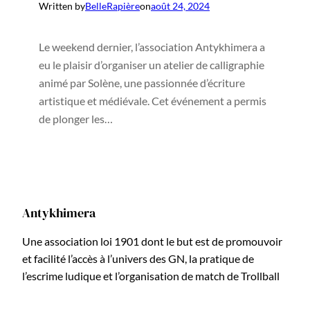
Written by
BelleRapière
on
août 24, 2024
Le weekend dernier, l’association Antykhimera a
eu le plaisir d’organiser un atelier de calligraphie
animé par Solène, une passionnée d’écriture
artistique et médiévale. Cet événement a permis
de plonger les…
Antykhimera
Une association loi 1901 dont le but est de promouvoir
et facilité l’accès à l’univers des GN, la pratique de
l’escrime ludique et l’organisation de match de Trollball