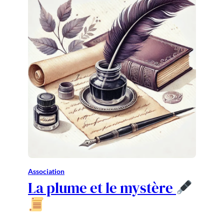
Association
La plume et le mystère