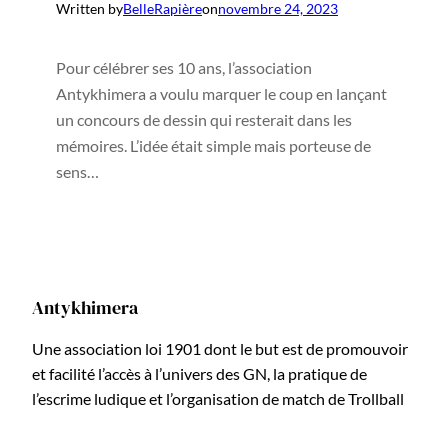
Written by
BelleRapière
on
novembre 24, 2023
Pour célébrer ses 10 ans, l’association
Antykhimera a voulu marquer le coup en lançant
un concours de dessin qui resterait dans les
mémoires. L’idée était simple mais porteuse de
sens…
Antykhimera
Une association loi 1901 dont le but est de promouvoir
et facilité l’accès à l’univers des GN, la pratique de
l’escrime ludique et l’organisation de match de Trollball